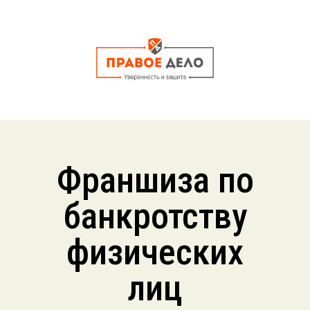
Франшиза по
банкротству
физических
лиц