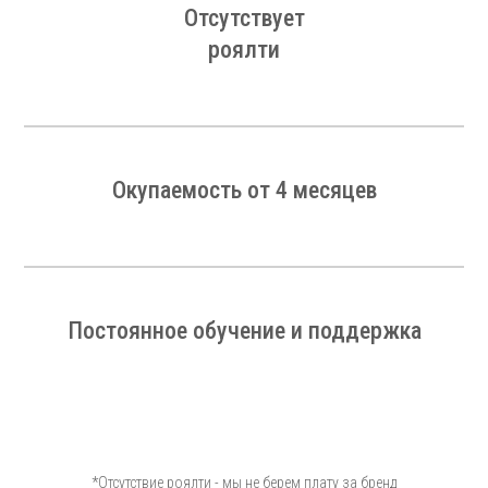
Отсутствует
роялти
Окупаемость от 4 месяцев
Постоянное обучение и поддержка
*Отсутствие роялти - мы не берем плату за бренд