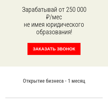
Зарабатывай от 250 000
₽/мес
не имея юридического
образования!
ЗАКАЗАТЬ ЗВОНОК
Открытие бизнеса - 1 месяц