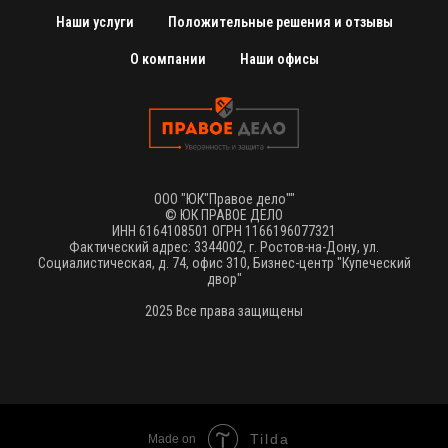
Наши услуги
Положительные решения и отзывы
О компании
Наши офисы
ООО "ЮК"Правое дело""
© ЮК ПРАВОЕ ДЕЛО
ИНН 6164108501 ОГРН 1166196077321
Фактический адрес: 3344002, г. Ростов-на-Дону, ул.
Социалистическая, д. 74, офис 310, Бизнес-центр "Купеческий
двор"
2025 Все права защищены
Tilda
Made on